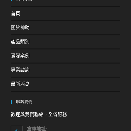
首頁
關於神助
產品類別
實際案例
專業諮詢
最新消息
聯絡我們
歡迎與我們聯絡，全省服務
倉庫地址: