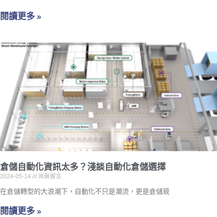
閱讀更多 »
倉儲自動化資訊太多？淺談自動化倉儲選擇
2024-05-14
尚無留言
在倉儲轉型的大浪潮下，自動化不只是潮流，更是倉儲競
閱讀更多 »