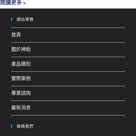
閱讀更多 »
網站導覽
首頁
關於神助
產品類別
實際案例
專業諮詢
最新消息
聯絡我們