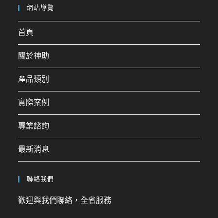
網站導覽
首頁
關於神助
產品類別
實際案例
專業諮詢
最新消息
聯絡我們
歡迎與我們聯絡，全省服務