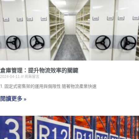
倉庫管理：提升物流效率的關鍵
2024-04-11
尚無留言
1. 固定式密集架的運用與侷限性 隨著物流產業快速
閱讀更多 »