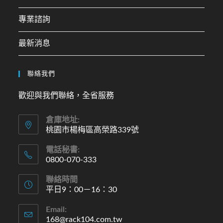
專業諮詢
最新消息
聯絡我們
歡迎與我們聯絡，全省服務
倉庫地址:
桃園市楊梅區高榮路339號
電話秘書:
0800-070-333
聯絡時間
平日9：00－16：30
Email:
168@rack104.com.tw