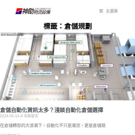
主選單
標籤：倉儲規劃
倉儲自動化資訊太多？淺談自動化倉儲選擇
2024-05-14
尚無留言
在倉儲轉型的大浪潮下，自動化不只是潮流，更是倉儲競