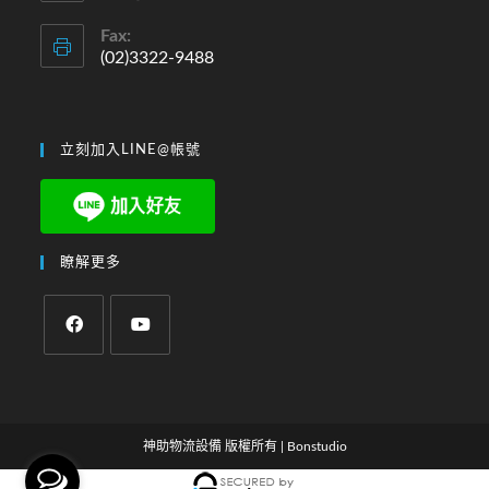
Fax:
(02)3322-9488
立刻加入LINE@帳號
瞭解更多
神助物流設備 版權所有
|
Bonstudio