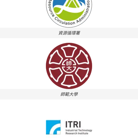
資源循環署
師範大學