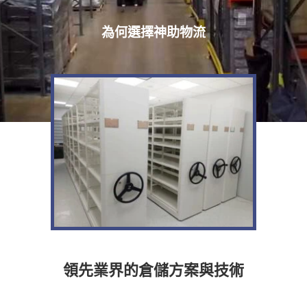
為何選擇神助物流
領先業界的倉儲方案與技術