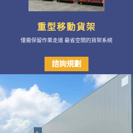
重型移動貨架
僅需保留作業走道 最省空間的貨架系統
諮詢規劃