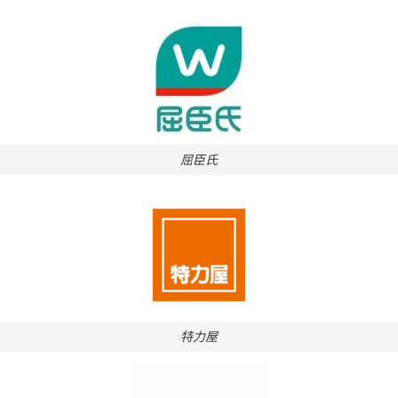
屈臣氏
特力屋