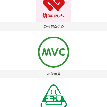
新竹捐血中心
高端疫苗