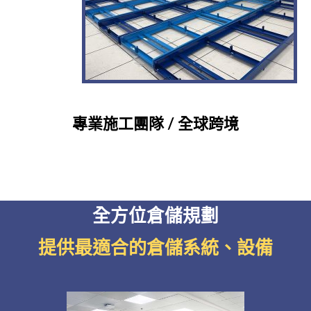
專業施工團隊
/ 全球跨境
全方位倉儲規劃
提供最適合的倉儲系統、設備