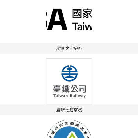
國家太空中心
臺鐵花蓮機廠