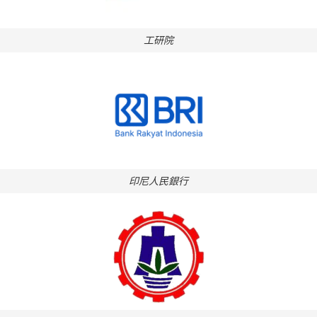
工研院
印尼人民銀行