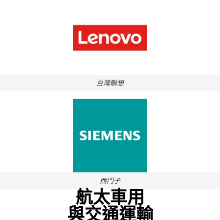
台灣聯想
西門子
航太車用
與交通運輸