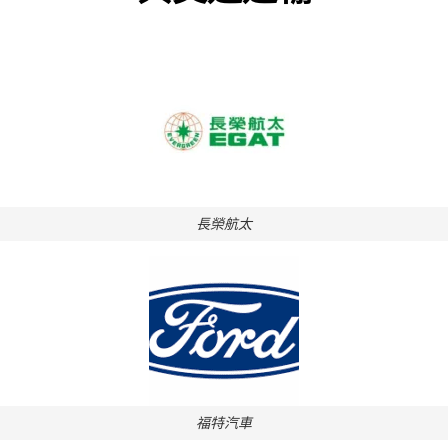
長榮航太
福特汽車