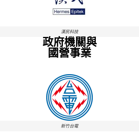
漢民科技
政府機關與
國營事業
新竹台電