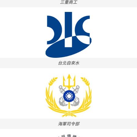
三重商工
台北自來水
海軍司令部