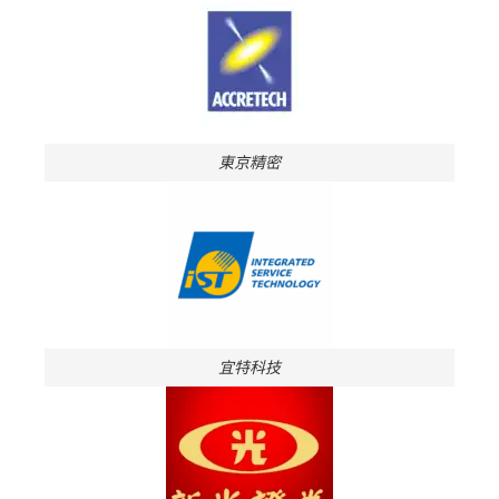
東京精密
宜特科技