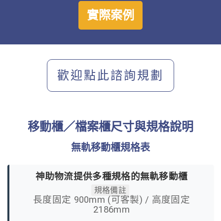
實際案例
歡迎點此諮詢規劃
移動櫃／檔案櫃尺寸與規格說明
無軌移動櫃規格表
神助物流提供多種規格的無軌移動櫃
規格備註
長度固定 900mm (可客製) / 高度固定
2186mm