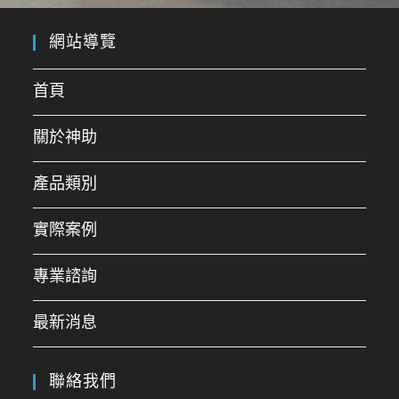
網站導覽
首頁
關於神助
產品類別
實際案例
專業諮詢
最新消息
聯絡我們