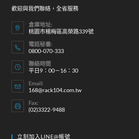
歡迎與我們聯絡，全省服務
倉庫地址:
桃園市楊梅區高榮路339號
電話秘書:
0800-070-333
聯絡時間
平日9：00－16：30
Email:
168@rack104.com.tw
Fax:
(02)3322-9488
立刻加入LINE@帳號