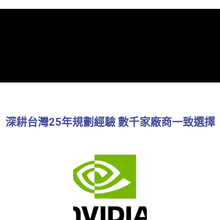
深耕台灣25年規劃經驗 數千家廠商一致選擇