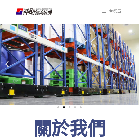
主選單
關於我們