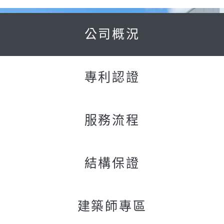
公司概況
專利認證
服務流程
結構保證
神助物流設備
建築師專區