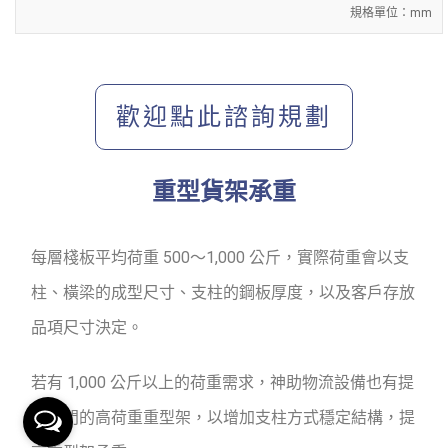
規格單位：mm
歡迎點此諮詢規劃
重型貨架承重
每層棧板平均荷重 500～1,000 公斤，實際荷重會以支
柱、橫梁的成型尺寸、支柱的鋼板厚度，以及客戶存放
品項尺寸決定。
若有 1,000 公斤以上的荷重需求，神助物流設備也有提
供專門的
高荷重重型架
，以增加支柱方式穩定結構，提