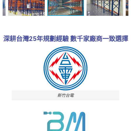
深耕台灣25年規劃經驗 數千家廠商一致選擇
新竹台電