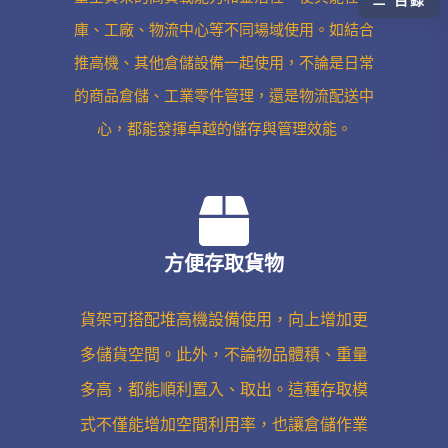
庫、工廠、物流中心等不同場域使用。如結合
推高機、其他倉儲設備一起使用，不論是日常
的商品倉儲、工業零件管理，還是物流配送中
心，都能發揮卓越的儲存與管理效能。
方便存取貨物
貨架可搭配堆高機設備使用，向上增加更
多儲貨空間。此外，不論物品體積、重量
多高，都能順利置入、取出。這種存取模
式不僅能增加空間利用率，也讓倉儲作業