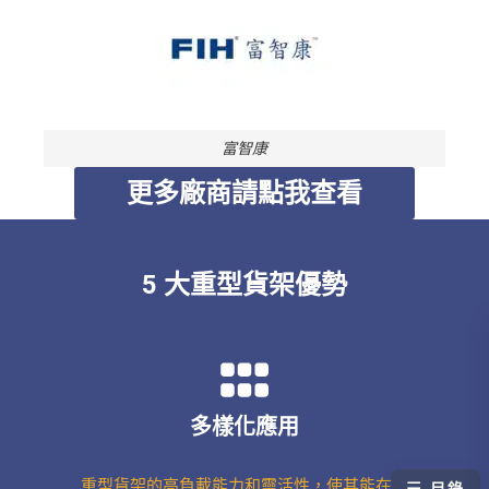
富智康
更多廠商請點我查看
5 大重型貨架優勢
多樣化應用
重型貨架的高負載能力和靈活性，使其能在倉
☰
目錄