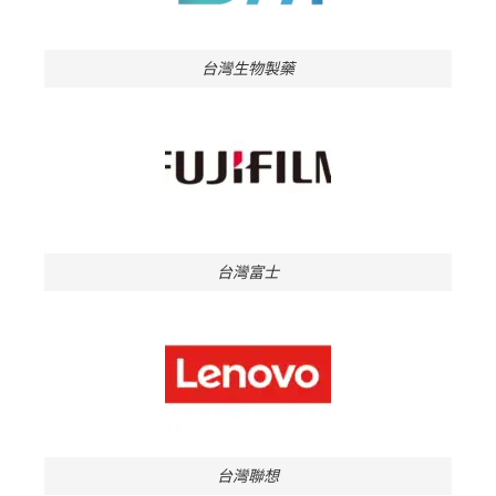
台灣生物製藥
台灣富士
台灣聯想