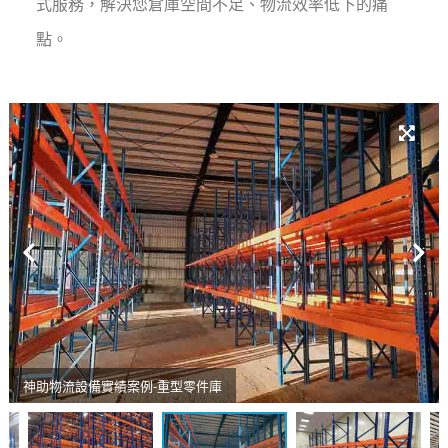
式服務，解決您倉庫空間不足、物流效率低下的痛
點。
神助物流設備實績案例-重型零件庫