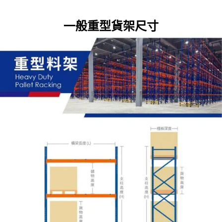
一般重型貨架尺寸