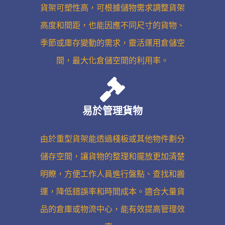
貨架可塑性高，可根據儲物需求調整貨架
高度和間距，也能因應不同尺寸的貨物、
季節或庫存變動的需求，靈活運用倉儲空
間，最大化倉儲空間的利用率。
易於管理貨物
由於重型貨架能透過棧板或其他物件劃分
儲存空間，讓貨物的整理和擺放更加清楚
明瞭，方便工作人員進行盤點、查找和搬
運，降低錯誤率和時間成本。適合大量貨
品的倉庫或物流中心，能有效提高管理效