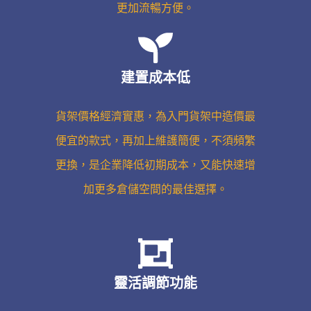
更加流暢方便。
建置成本低
貨架價格經濟實惠，為入門貨架中造價最
便宜的款式，再加上維護簡便，不須頻繁
更換，是企業降低初期成本，又能快速增
加更多倉儲空間的最佳選擇。
靈活調節功能