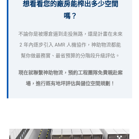
想看看您的廠房能榨出多少空間
嗎？
不論你是被爆倉逼到走投無路，還是計畫在未來
2 年內逐步引入 AMR 人機協作，神助物流都能
幫你做最務實、最省預算的分階段升級評估。
現在就聯繫神助物流，預約工程團隊免費親赴案
場，進行既有地坪評估與儲位空間規劃！