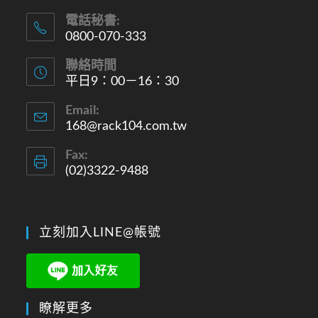
電話秘書:
0800-070-333
聯絡時間
平日9：00－16：30
Email:
168@rack104.com.tw
Fax:
(02)3322-9488
立刻加入LINE@帳號
瞭解更多