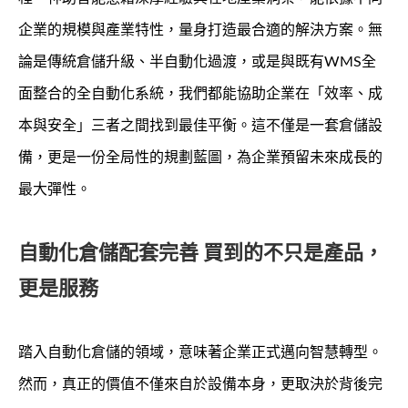
企業的規模與產業特性，量身打造最合適的解決方案。無
論是傳統倉儲升級、半自動化過渡，或是與既有WMS全
面整合的全自動化系統，我們都能協助企業在「效率、成
本與安全」三者之間找到最佳平衡。這不僅是一套倉儲設
備，更是一份全局性的規劃藍圖，為企業預留未來成長的
最大彈性。
自動化倉儲配套完善 買到的不只是產品，
更是服務
踏入自動化倉儲的領域，意味著企業正式邁向智慧轉型。
然而，真正的價值不僅來自於設備本身，更取決於背後完