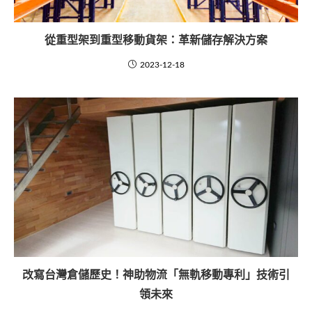
從重型架到重型移動貨架：革新儲存解決方案
2023-12-18
改寫台灣倉儲歷史！神助物流「無軌移動專利」技術引
領未來