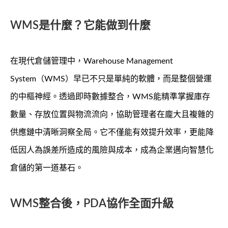
WMS是什麼？它能做到什麼
在現代倉儲管理中，Warehouse Management
System（WMS）早已不只是單純的軟體，而是整個營運
的中樞神經。透過即時數據整合，WMS能精準掌握庫存
數量、存放位置與物流流向，協助管理者在龐大且複雜的
供應鏈中清晰洞察全局。它不僅能有效提升效率，更能降
低因人為誤差所造成的風險與成本，成為企業邁向智慧化
倉儲的第一道基石。
WMS整合後，PDA協作全面升級