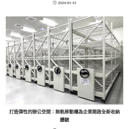
2024-01-15
打造彈性的辦公空間：無軌移動櫃為企業開啟全新收納
體驗