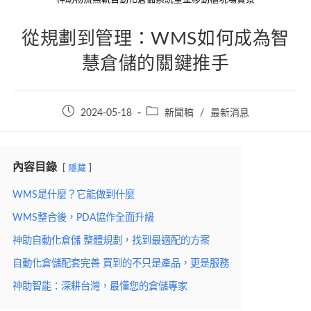
從規劃到管理：WMS如何成為智
慧倉儲的關鍵推手
Post
Post
2024-05-18
新聞稿
/
最新消息
published:
category:
內容目錄
隱藏
WMS是什麼？它能做到什麼
WMS整合後，PDA協作全面升級
神助自動化倉儲 整體規劃，找到最適配的方案
自動化倉儲配套完善 買到的不只是產品，更是服務
神助智能：深耕台灣，最懂您的倉儲專家