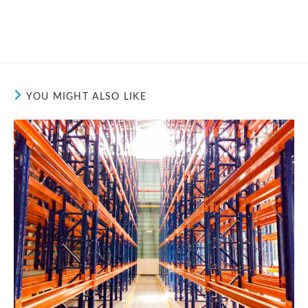
YOU MIGHT ALSO LIKE