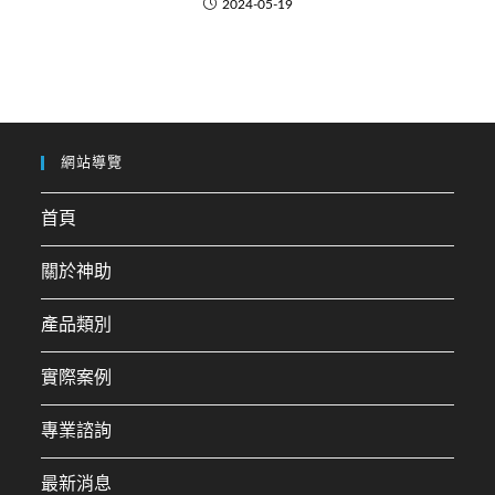
2024-05-19
網站導覽
首頁
關於神助
產品類別
實際案例
專業諮詢
最新消息