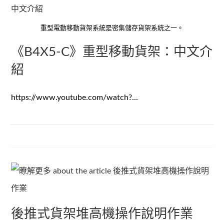
重型電動移動貨架系統是密集儲存貨架系統之一。
《B4X5-C》重型移動貨架：中文介
紹
https://www.youtube.com/watch?...
後推式貨架堆高機操作說明作業