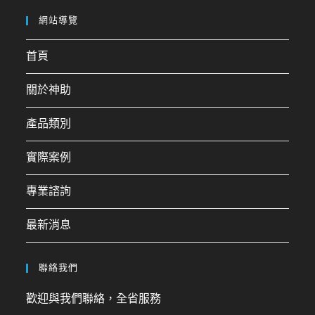
網站導覽
首頁
關於神助
產品類別
實際案例
專業諮詢
最新消息
聯絡我們
歡迎與我們聯絡，全省服務