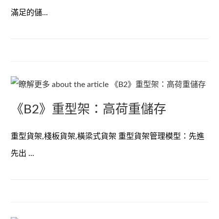
滿足的儲...
《B2》重型架：高荷重儲存
重型貨架,棧板貨架,橫梁式貨架 重型貨架管理模型：先進
先出 ...