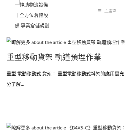
Skip
主選單
to
content
重型移動貨架 軌道預埋作業
重型 電動移動式 貨架： 重型電動移動式料架的應用需充
分了解...