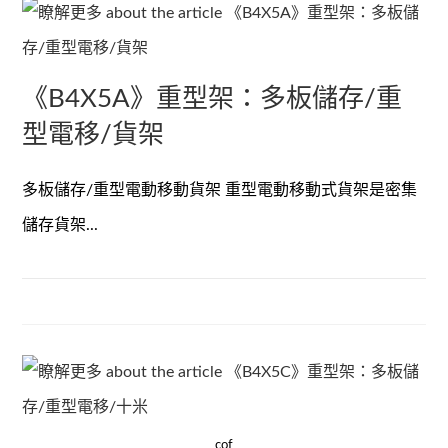
《B4X5A》重型架：多板儲存/重
型電移/貨架
多板儲存/重型電動移動貨架 重型電動移動式貨架是密集
儲存貨架...
cof