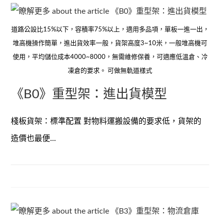
道路公設比15%以下，容積率75%以上，適用多品項，單板一進一出，
堆高機操作簡單，進出貨效率一般，貨架高度3~10米，一般堆高機可
使用，平均儲位成本4000~8000，無需維修保養，可適應低溫倉、冷
凍倉的要求。 可做無軌道樣式
《B0》重型架：進出貨模型
棧板貨架：標準配置 對物料運搬設備的要求低，貨架的
造價也最便...