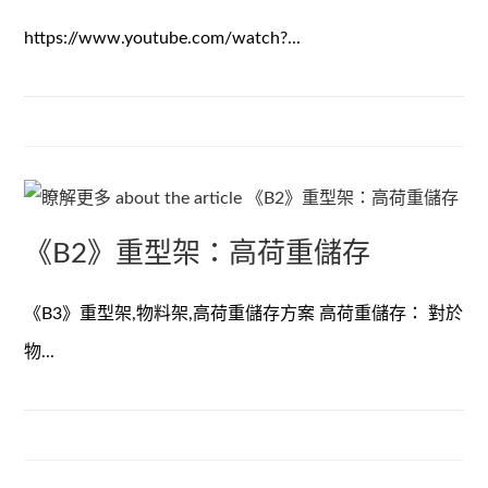
https://www.youtube.com/watch?...
《B2》重型架：高荷重儲存
《B3》重型架,物料架,高荷重儲存方案 高荷重儲存： 對於
物...