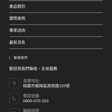
產品類別
實際案例
專業諮詢
最新消息
聯絡我們
歡迎與我們聯絡，全省服務
倉庫地址:
桃園市楊梅區高榮路339號
電話秘書:
0800-070-333
聯絡時間