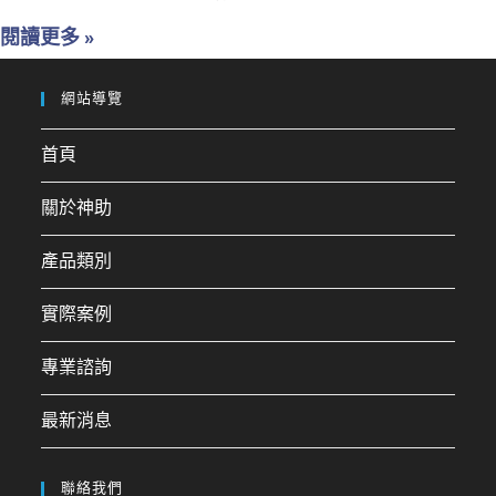
閱讀更多 »
網站導覽
首頁
關於神助
產品類別
實際案例
專業諮詢
最新消息
聯絡我們