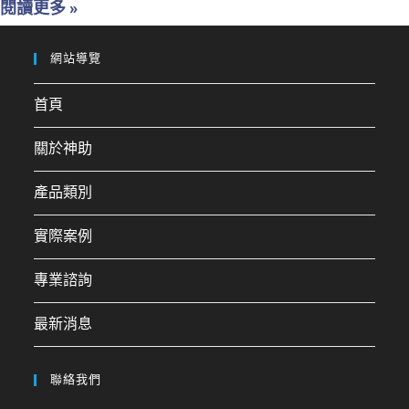
閱讀更多 »
網站導覽
首頁
關於神助
產品類別
實際案例
專業諮詢
最新消息
聯絡我們