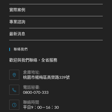
實際案例
專業諮詢
最新消息
聯絡我們
歡迎與我們聯絡，全省服務
倉庫地址:
桃園市楊梅區高榮路339號
電話秘書:
0800-070-333
聯絡時間
平日9：00－16：30