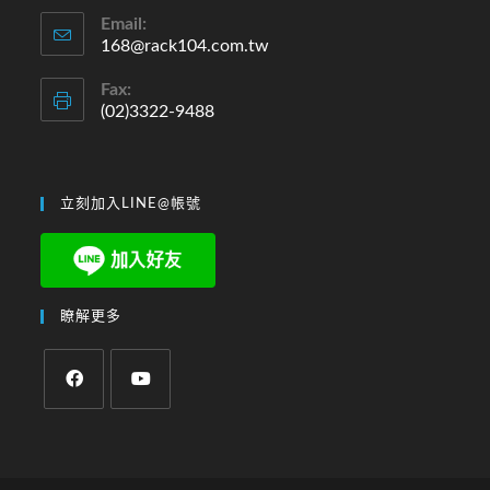
Email:
168@rack104.com.tw
Fax:
(02)3322-9488
立刻加入LINE@帳號
瞭解更多