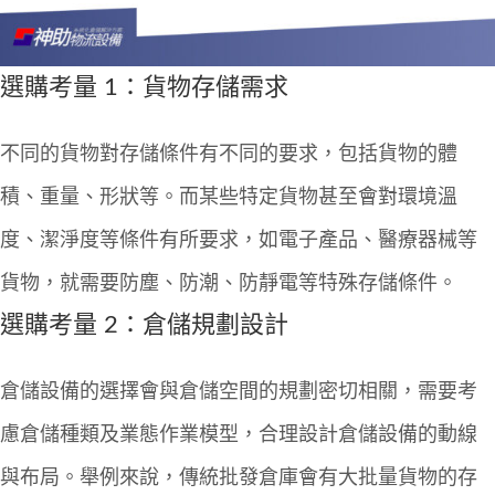
選購考量 1：貨物存儲需求
不同的貨物對存儲條件有不同的要求，包括貨物的體
積、重量、形狀等。而某些特定貨物甚至會對環境溫
度、潔淨度等條件有所要求，如電子產品、醫療器械等
貨物，就需要防塵、防潮、防靜電等特殊存儲條件。
選購考量 2：
倉儲規劃
設計
倉儲設備的選擇會與
倉儲空間
的規劃密切相關，需要考
慮
倉儲種類
及業態作業模型，合理設計倉儲設備的動線
與布局。舉例來說，傳統批發倉庫會有大批量貨物的存