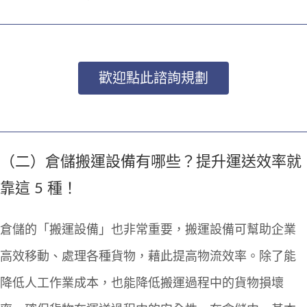
歡迎點此諮詢規劃
（二）倉儲
搬運設備
有哪些？提升運送效率就
靠這 5 種！
倉儲的「搬運設備」也非常重要，搬運設備可幫助企業
高效移動、處理各種貨物，藉此提高物流效率。除了能
降低人工作業成本，也能降低搬運過程中的貨物損壞