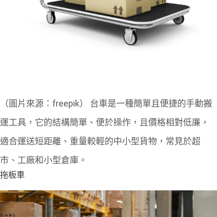
（圖片來源：freepik）
台車是一種簡單且便捷的手動搬
運工具，它的結構簡單、便於操作，且價格相對低廉，
適合運送短距離、重量較輕的中小型貨物，常見於超
市、工廠和小型倉庫。
拖板車