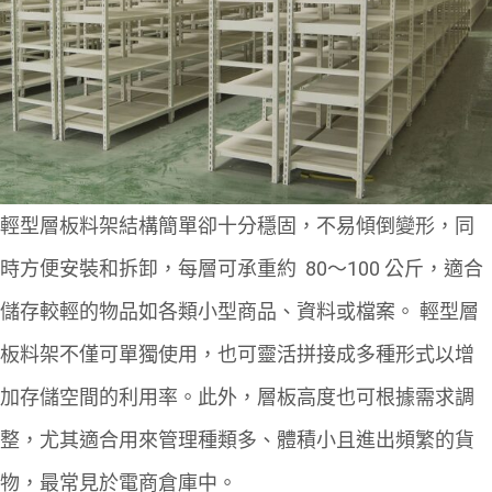
輕型層板料架結構簡單卻十分穩固，不易傾倒變形，同
時方便安裝和拆卸，每層可承重約 80～100
公斤，適合
儲存較輕的物品如各類小型商品、資料或檔案。
輕型層
板料架不僅可單獨使用，也可靈活拼接成多種形式以增
加存儲空間的利用率。此外，層板高度也可根據需求調
整，尤其適合用來管理種類多、體積小且進出頻繁的貨
物，最常見於電商倉庫中。