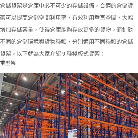
倉儲貨架是倉庫中必不可少的存儲設備，合適的倉儲貨
架可以提高倉儲空間利用率，有效利用垂直空間，大幅
增加存儲容量，使得倉庫能夠存放更多的貨物。而針對
不同的倉儲環境與貨物種類，分別適用不同種類的倉儲
貨架。以下就為大家介紹 9 種棧板式貨架：
重型架