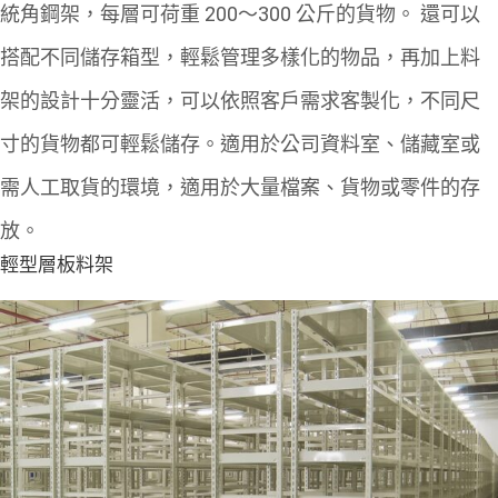
統角鋼架，每層可荷重 200～300 公斤的貨物。
還可以
搭配不同儲存箱型，輕鬆管理多樣化的物品，再加上料
架的設計十分靈活，可以依照客戶需求客製化，不同尺
寸的貨物都可輕鬆儲存。適用於公司資料室、儲藏室或
需人工取貨的環境，適用於大量檔案、貨物或零件的存
放。
輕型層板料架