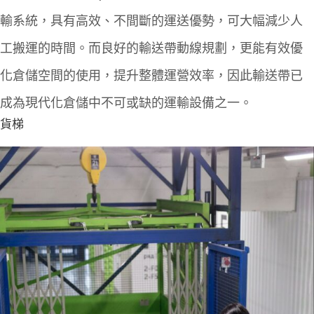
輸系統，具有高效、不間斷的運送優勢，可大幅減少人
工搬運的時間。而良好的輸送帶動線規劃，更能有效優
化倉儲空間的使用，提升整體運營效率，因此輸送帶已
成為現代化倉儲中不可或缺的運輸設備之一。
貨梯