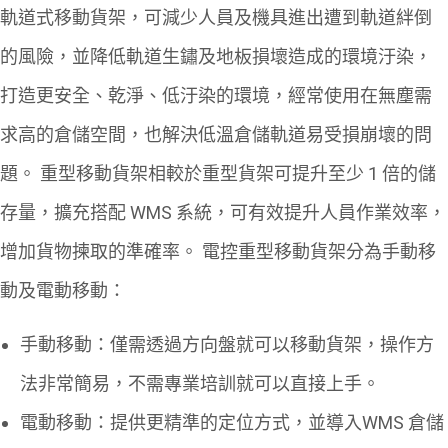
軌道式移動貨架，可減少人員及機具進出遭到軌道絆倒
的風險，並降低軌道生鏽及地板損壞造成的環境汙染，
打造更安全、乾淨、低汙染的環境，經常使用在無塵需
求高的倉儲空間，也解決低溫倉儲軌道易受損崩壞的問
題。
重型移動貨架相較於重型貨架可提升至少 1 倍的儲
存量，擴充搭配 WMS 系統，可有效提升人員作業效率，
增加貨物揀取的準確率。
電控重型移動貨架分為手動移
動及電動移動：
手動移動：僅需透過方向盤就可以移動貨架，操作方
法非常簡易，不需專業培訓就可以直接上手。
電動移動：提供更精準的定位方式，並導入WMS 倉儲