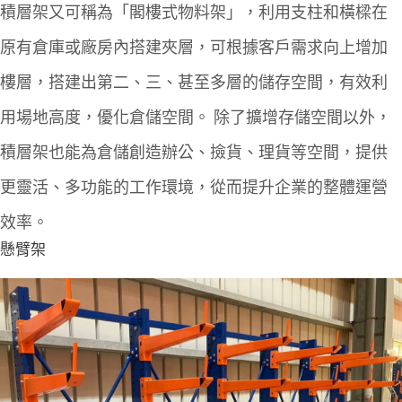
積層架又可稱為「閣樓式物料架」，利用支柱和橫樑在
原有倉庫或廠房內搭建夾層，可根據客戶需求向上增加
樓層，搭建出第二、三、甚至多層的儲存空間，有效利
用場地高度，優化倉儲空間。
除了擴增存儲空間以外，
積層架也能為倉儲創造辦公、撿貨、理貨等空間，提供
更靈活、多功能的工作環境，從而提升企業的整體運營
效率。
懸臂架