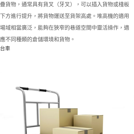
疊貨物，通常具有貨叉（牙叉），可以插入貨物或棧板
下方進行提升，將貨物運送至貨架高處。堆高機的適用
場域相當廣泛，能夠在狹窄的巷道空間中靈活操作，適
應不同種類的倉儲環境和貨物。
台車