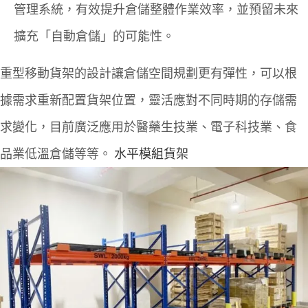
管理系統，有效提升倉儲整體作業效率，並預留未來
擴充「自動倉儲」的可能性。
重型移動貨架的設計讓倉儲空間規劃更有彈性，可以根
據需求重新配置貨架位置，靈活應對不同時期的存儲需
求變化，目前廣泛應用於醫藥生技業、電子科技業、食
品業低溫倉儲等等。
水平模組貨架