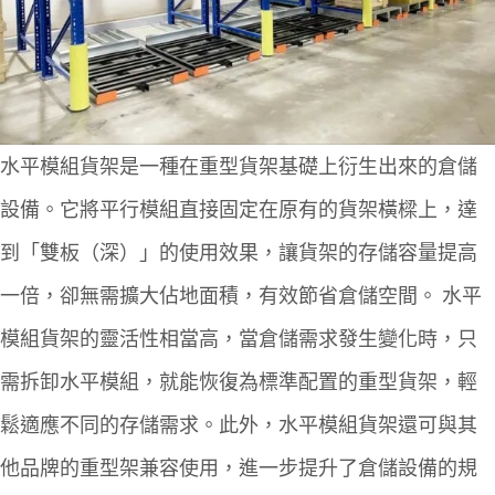
水平模組貨架是一種在重型貨架基礎上衍生出來的倉儲
設備。它將平行模組直接固定在原有的貨架橫樑上，達
到
「雙板（深）」
的使用效果，讓貨架的存儲容量提高
一倍，卻無需擴大佔地面積，有效節省倉儲空間。
水平
模組貨架的靈活性相當高，當倉儲需求發生變化時，只
需拆卸水平模組，就能恢復為標準配置的重型貨架，輕
鬆適應不同的存儲需求。此外，水平模組貨架還可與其
他品牌的重型架兼容使用，進一步提升了倉儲設備的規