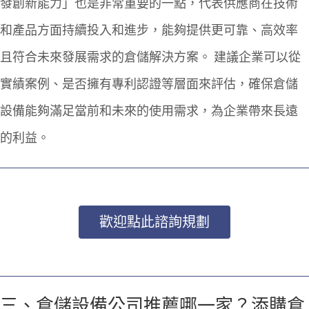
發創新能力」也是非常重要的一點，代表供應商在技術
和產品方面持續投入和進步，能夠提供更可靠、高效率
且符合未來發展需求的倉儲解決方案。
建議企業可以從
實績案例、是否擁有專利認證等層面來評估，確保倉儲
設備能夠滿足當前和未來的使用需求，為企業帶來長遠
的利益。
歡迎點此諮詢規劃
三、
倉儲設備公司推薦
哪一家？添購倉