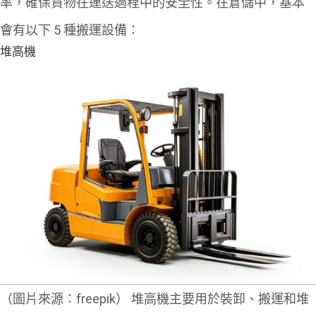
率，確保貨物在運送過程中的安全性。在倉儲中，基本
會有以下 5 種搬運設備：
堆高機
（圖片來源：freepik）
堆高機主要用於裝卸、搬運和堆