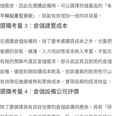
儲需求，因此在選購設備時，可以選擇存儲量高的「
水
平模組重型貨架
」，就能有效增加一倍的存貨量。
選購考量 3：倉儲建置成本
在選購倉儲設備時，除了要考慮購買成本之外，也要把
後續的安裝、維護、人力培訓等成本納入考量，才能在
有限的預算內滿足倉儲需求。部分高品質且耐用的倉儲
設備，儘管前期採購成本較高，但其優異的耐用性可以
有效降低後續維修和更換成本，實現長期的經濟效益。
選購考量 4：
倉儲設備公司
評價
除了要選擇具有良好信譽的倉儲設備供應商，具有「研