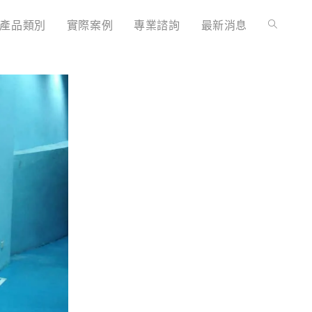
產品類別
實際案例
專業諮詢
最新消息