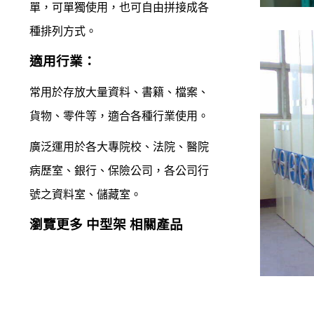
單，可單獨使用，也可自由拼接成各
M1
種排列方式。
》
適用行業：
固定架
常用於存放大量資料、書籍、檔案、
貨物、零件等，適合各種行業使用。
廣泛運用於各大專院校、法院、醫院
病歷室、銀行、保險公司，各公司行
號之資料室、儲藏室。
瀏覽更多
中型架
相關產品
M2
》