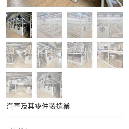
汽車及其零件製造業