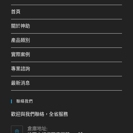
首頁
關於神助
產品類別
實際案例
專業諮詢
最新消息
聯絡我們
歡迎與我們聯絡，全省服務
倉庫地址: