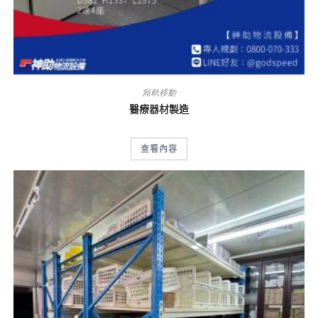
無軌移動
醫療器材製造
查看內容