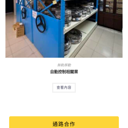
無軌移動
自動控制相關業
查看內容
通路合作