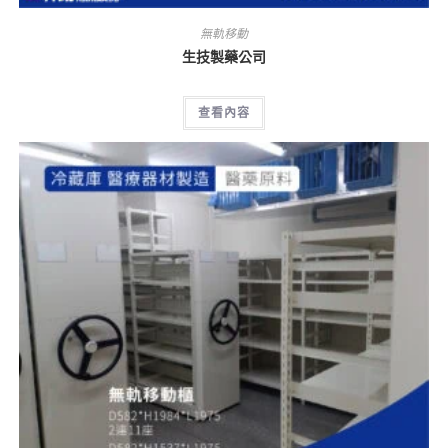
無軌移動
生技製藥公司
查看內容